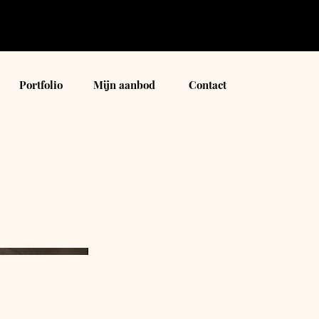
Portfolio
Mijn aanbod
Contact