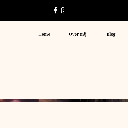
Home
Over mij
Blog